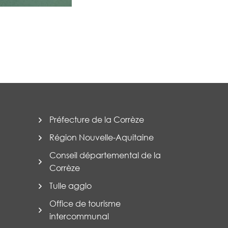
Préfecture de la Corrèze
Région Nouvelle-Aquitaine
Conseil départemental de la
Corrèze
Tulle agglo
Office de tourisme
intercommunal