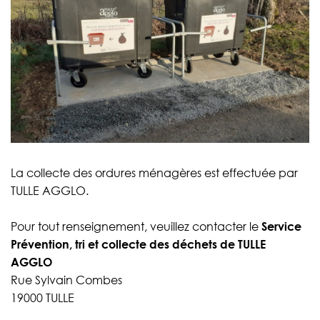
La collecte des ordures ménagères est effectuée par
TULLE AGGLO.
Pour tout renseignement, veuillez contacter le
Service
Prévention, tri et collecte des déchets de TULLE
AGGLO
Rue Sylvain Combes
19000 TULLE