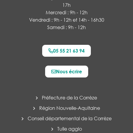
17h
Mercredi : 9h - 12h
Vendredi : 9h - 12h et 14h - 16h30
Samedi : 9h - 12h
05 55 21 63 94
Nous écrire
Préfecture de la Corrèze
Région Nouvelle-Aquitaine
Conseil départemental de la Corrèze
Tulle agglo