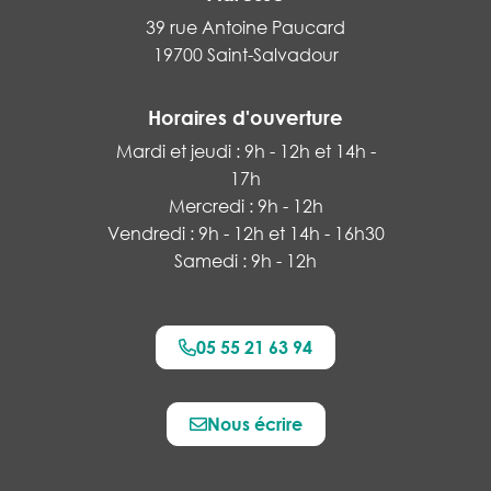
39 rue Antoine Paucard
19700 Saint-Salvadour
Horaires d'ouverture
Mardi et jeudi : 9h - 12h et 14h -
17h
Mercredi : 9h - 12h
Vendredi : 9h - 12h et 14h - 16h30
Samedi : 9h - 12h
05 55 21 63 94
Nous écrire