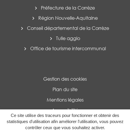
Préfecture de la Corrèze
Région Nouvelle-Aquitaine
Conseil départemental de la Corrèze
Tulle agglo
Office de tourisme intercommunal
Gestion des cookies
Plan du site
Mentions légales
Accessibilité
Ce site utilise des traceurs pour fonctionner et obtenir des
Politique de confidentialité
statistiques d'utilisation afin améliorer l'utilisation, vous pouvez
contrôler ceux que vous souhaitez activer.