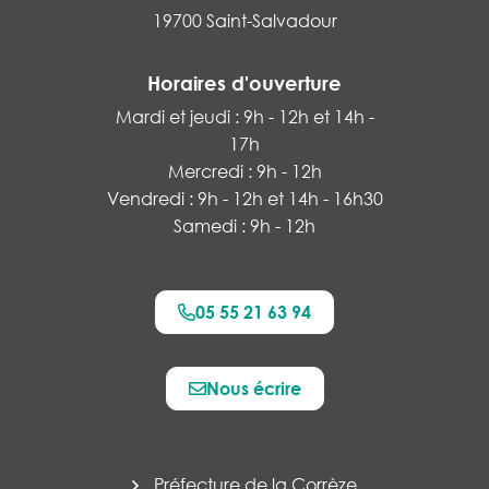
19700 Saint-Salvadour
Horaires d'ouverture
Mardi et jeudi : 9h - 12h et 14h -
17h
Mercredi : 9h - 12h
Vendredi : 9h - 12h et 14h - 16h30
Samedi : 9h - 12h
05 55 21 63 94
Nous écrire
Préfecture de la Corrèze