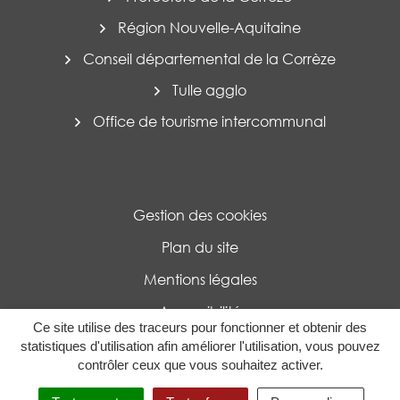
Région Nouvelle-Aquitaine
Conseil départemental de la Corrèze
Tulle agglo
Office de tourisme intercommunal
Gestion des cookies
Plan du site
Mentions légales
Accessibilité
Ce site utilise des traceurs pour fonctionner et obtenir des
Politique de confidentialité
statistiques d'utilisation afin améliorer l'utilisation, vous pouvez
contrôler ceux que vous souhaitez activer.
MENU
RECHERCHE