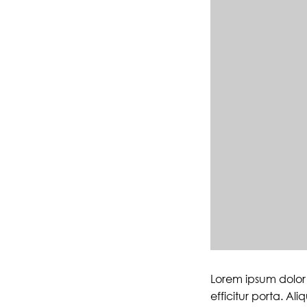
Lorem ipsum dolor 
efficitur porta. Al