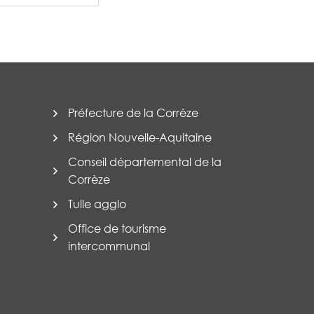
Préfecture de la Corrèze
Région Nouvelle-Aquitaine
Conseil départemental de la
Corrèze
Tulle agglo
Office de tourisme
intercommunal