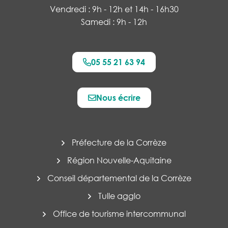
Vendredi : 9h - 12h et 14h - 16h30
Samedi : 9h - 12h
05 55 21 63 94
Nous écrire
Préfecture de la Corrèze
Région Nouvelle-Aquitaine
Conseil départemental de la Corrèze
Tulle agglo
Office de tourisme intercommunal