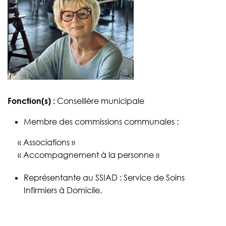
Fonction(s) :
Conseillère municipale
Membre des commissions communales :
« Associations »
« Accompagnement à la personne »
Représentante au SSIAD : Service de Soins
Infirmiers à Domicile.