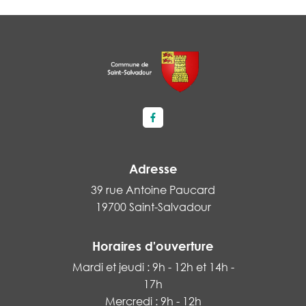
Lien vers le compte Facebook
Adresse
39 rue Antoine Paucard
19700 Saint-Salvadour
Horaires d'ouverture
Mardi et jeudi : 9h - 12h et 14h -
17h
Mercredi : 9h - 12h